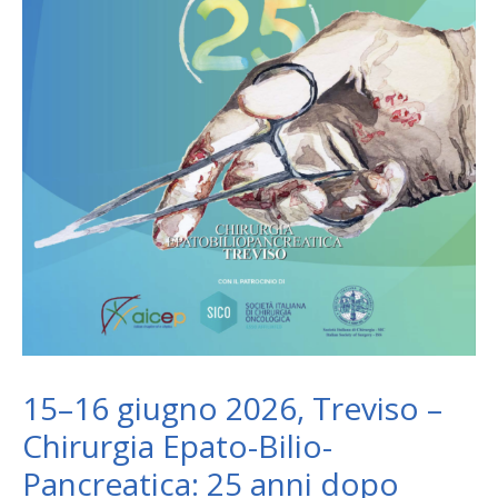
15–16 giugno 2026, Treviso –
Chirurgia Epato-Bilio-
Pancreatica: 25 anni dopo