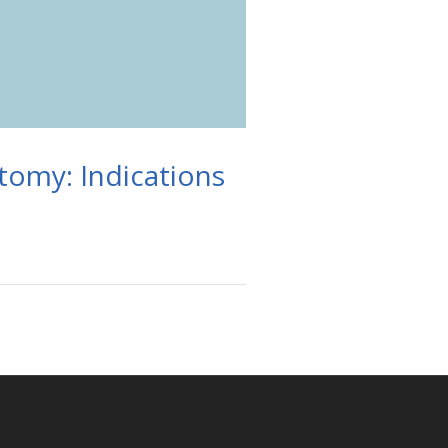
ctomy: Indications