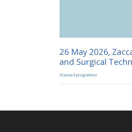
26 May 2026, Zacca
and Surgical Tech
Scarica il programma