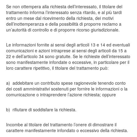
Se non ottempera alla richiesta dell’interessato, il titolare del
trattamento informa l’interessato senza ritardo, e al più tardi
entro un mese dal ricevimento della richiesta, dei motivi
dell’inottemperanza e della possibilità di proporre reclamo a
un’autorità di controllo e di proporre ricorso giurisdizionale.
Le informazioni fornite ai sensi degli articoli 13 e 14 ed eventuali
comunicazioni e azioni intraprese ai sensi degli articoli da 15 a
22 e dell’articolo 34 sono gratuite. Se le richieste dell’interessato
sono manifestamente infondate o eccessive, in particolare per il
loro carattere ripetitivo, il titolare del trattamento può:
a) addebitare un contributo spese ragionevole tenendo conto
dei costi amministrativi sostenuti per fornire le informazioni o la
comunicazione o intraprendere l’azione richiesta; oppure
b) rifiutare di soddisfare la richiesta.
Incombe al titolare del trattamento l’onere di dimostrare il
carattere manifestamente infondato o eccessivo della richiesta.