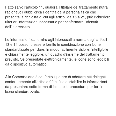
Fatto salvo l’articolo 11, qualora il titolare del trattamento nutra
ragionevoli dubbi circa l’identità della persona fisica che
presenta la richiesta di cui agli articoli da 15 a 21, può richiedere
ulteriori informazioni necessarie per confermare l’identità
dell’interessato.
Le informazioni da fornire agli interessati a norma degli articoli
13 e 14 possono essere fornite in combinazione con icone
standardizzate per dare, in modo facilmente visibile, intelligibile
e chiaramente leggibile, un quadro d’insieme del trattamento
previsto. Se presentate elettronicamente, le icone sono leggibili
da dispositivo automatico.
Alla Commissione è conferito il potere di adottare atti delegati
conformemente all’articolo 92 al fine di stabilire le informazioni
da presentare sotto forma di icona e le procedure per fornire
icone standardizzate.