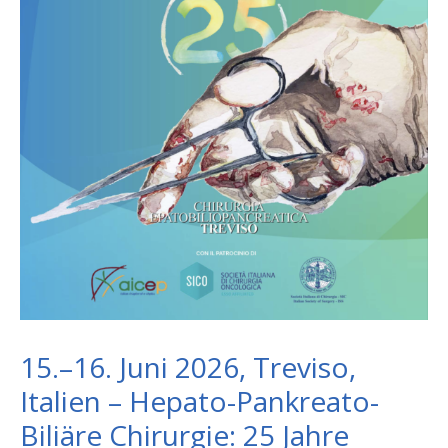
15.–16. Juni 2026, Treviso,
Italien – Hepato-Pankreato-
Biliäre Chirurgie: 25 Jahre