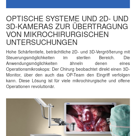
OPTISCHE SYSTEME UND 2D- UND
3D-KAMERAS ZUR ÜBERTRAGUNG
VON MIKROCHIRURGISCHEN
UNTERSUCHUNGEN
Hohe Schärfentiefe, beträchtliche 2D- und 3D-Vergrößerung mit
Steuerungsmöglichkeiten im sterilen Bereich. Die
Anwendungsmöglichkeiten ähneln denen eines
Operationsmikroskops: Der Chirurg beobachtet direkt einen 3D-
Monitor, über den auch das OP-Team den Eingriff verfolgen
kann. Diese Lösung ist für viele mikrochirurgische und offene
Operationen revolutionär.