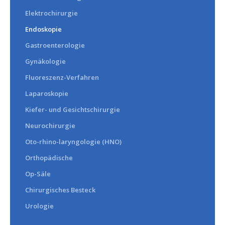
Elektrochirurgie
Endoskopie
Gastroenterologie
Gynäkologie
Fluoreszenz-Verfahren
Laparoskopie
Kiefer- und Gesichtschirurgie
Neurochirurgie
Oto-rhino-laryngologie (HNO)
Orthopädische
Op-Säle
Chirurgisches Besteck
Urologie