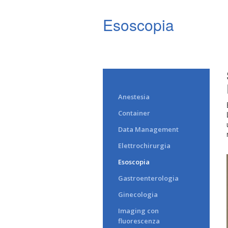
Esoscopia
Anestesia
Container
Data Management
Elettrochirurgia
Esoscopia
Gastroenterologia
Ginecologia
Imaging con
fluorescenza