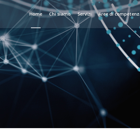
Home
Chi siamo
Servizi
Aree di competenz