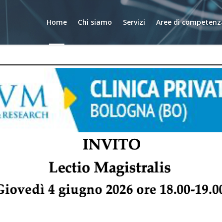
Home
Chi siamo
Servizi
Aree di competenz